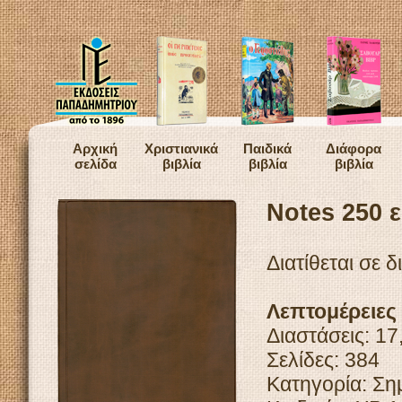
Αρχική
Χριστιανικά
Παιδικά
Διάφορα
σελίδα
βιβλία
βιβλία
βιβλία
Notes 250 
Διατίθεται σε 
Λεπτομέρειες
Διαστάσεις: 17
Σελίδες: 384
Κατηγορία: Ση